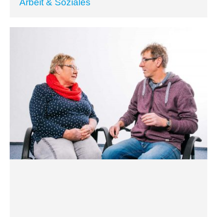
Arbeit & Soziales