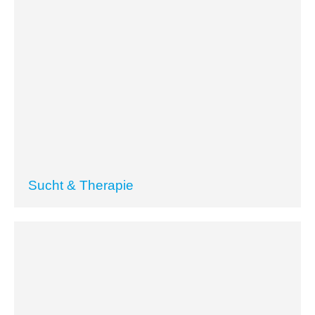
Sucht & Therapie