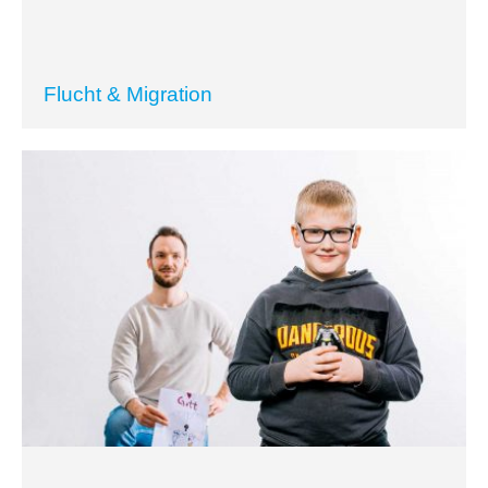
Flucht & Migration