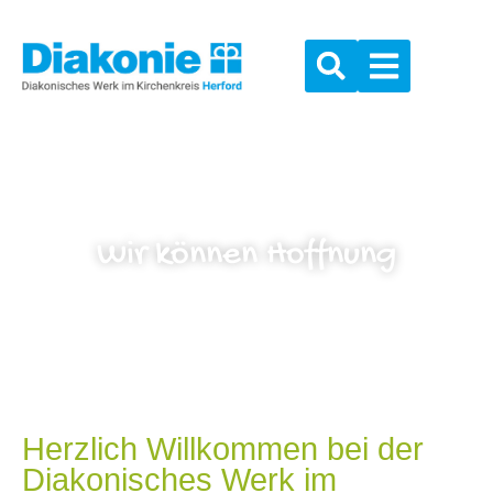
Wir können Hoffnung
Herzlich Willkommen bei der
Diakonisches Werk im