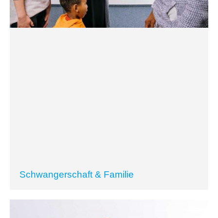
Schwangerschaft & Familie