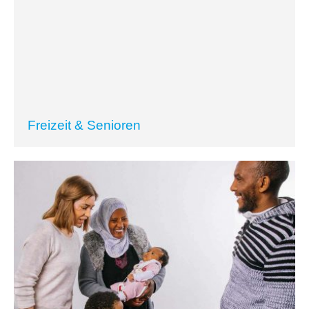
Freizeit & Senioren