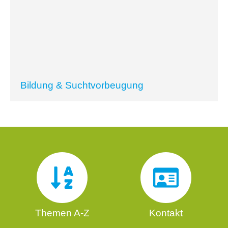
Bildung & Suchtvorbeugung
Themen A-Z
Kontakt