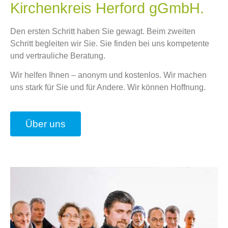
Kirchenkreis Herford gGmbH.
Den ersten Schritt haben Sie gewagt. Beim zweiten
Schritt begleiten wir Sie. Sie finden bei uns kompetente
und vertrauliche Beratung.
Wir helfen Ihnen – anonym und kostenlos. Wir machen
uns stark für Sie und für Andere. Wir können Hoffnung.
Über uns