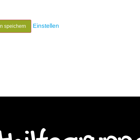
Einstellen
en speichern