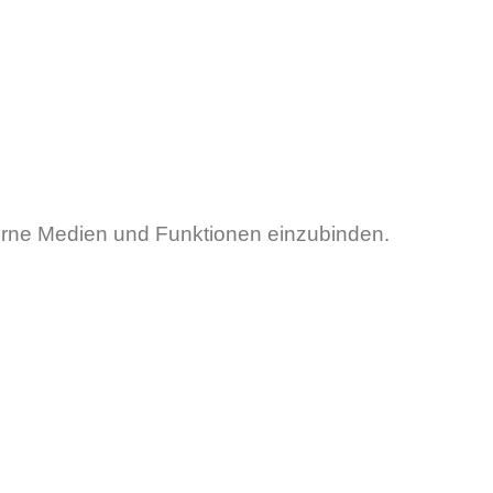
erne Medien und Funktionen einzubinden.