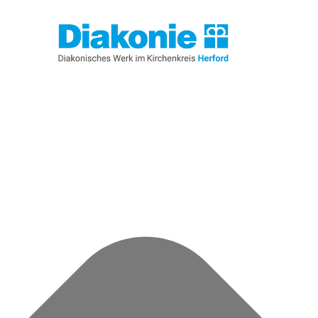
Cookie-Zustimmung verwalten