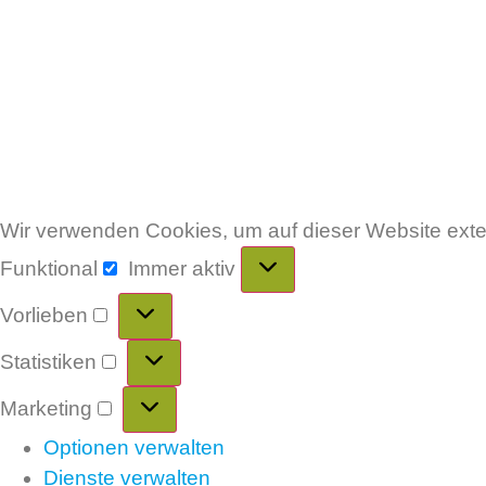
Wir verwenden Cookies, um auf dieser Website ext
Funktional
Immer aktiv
Vorlieben
Statistiken
Marketing
Optionen verwalten
Dienste verwalten