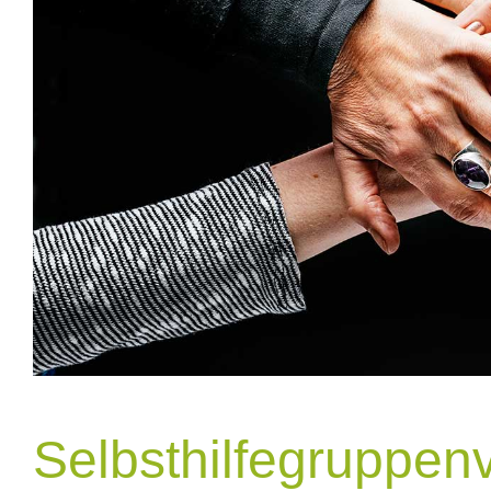
Selbsthilfegruppen