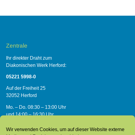
Zentrale
Ihr direkter Draht zum
Diakonischen Werk Herford:
05221 5998-0
Auf der Freiheit 25
32052 Herford
Mo. – Do. 08:30 – 13:00 Uhr
und 14:00 – 16:30 Uhr
Fr. 08:30 – 13:00 Uhr
Wir verwenden Cookies, um auf dieser Website externe