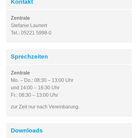
Kontakt
Zentrale
Stefanie Launert
Tel.: 05221 5998-0
Sprechzeiten
Zentrale
Mo. – Do.: 08:30 – 13:00 Uhr
und 14:00 – 16:30 Uhr
Fr.: 08:30 – 13:00 Uhr
zur Zeit nur nach Vereinbarung.
Downloads