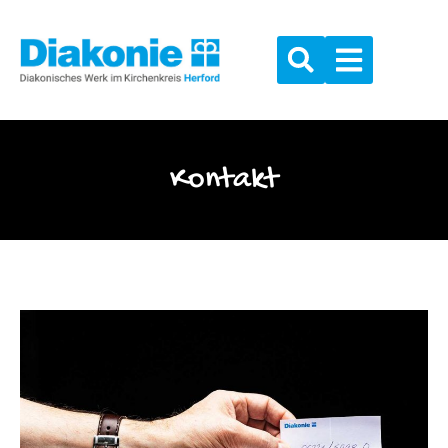
Kontakt