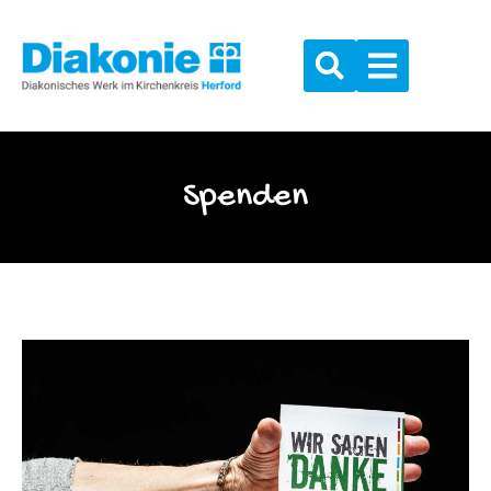
Spenden