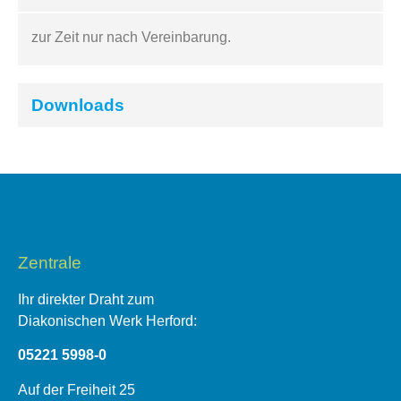
zur Zeit nur nach Vereinbarung.
Downloads
Zentrale
Ihr direkter Draht zum
Diakonischen Werk Herford:
05221 5998-0
Auf der Freiheit 25