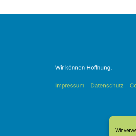
Wir können Hoffnung.
Impressum
Datenschutz
Co
Wir verw