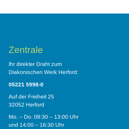
Zentrale
Ihr direkter Draht zum
Diakonischen Werk Herford:
05221 5998-0
Auf der Freiheit 25
32052 Herford
Mo. – Do. 08:30 – 13:00 Uhr
und 14:00 – 16:30 Uhr