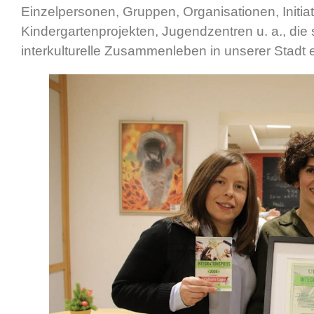
Einzelpersonen, Gruppen, Organisationen, Initiat
Kindergartenprojekten, Jugendzentren u. a., die s
interkulturelle Zusammenleben in unserer Stadt 