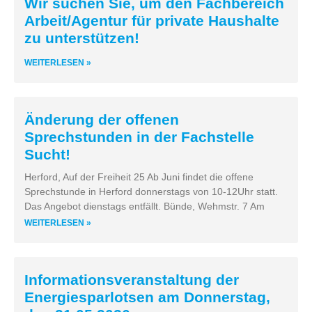
Wir suchen Sie, um den Fachbereich
Arbeit/Agentur für private Haushalte
zu unterstützen!
WEITERLESEN »
Änderung der offenen
Sprechstunden in der Fachstelle
Sucht!
Herford, Auf der Freiheit 25 Ab Juni findet die offene
Sprechstunde in Herford donnerstags von 10-12Uhr statt.
Das Angebot dienstags entfällt. Bünde, Wehmstr. 7 Am
WEITERLESEN »
Informationsveranstaltung der
Energiesparlotsen am Donnerstag,