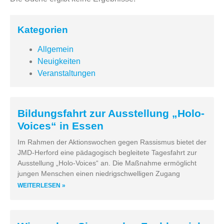
Kategorien
Allgemein
Neuigkeiten
Veranstaltungen
Bildungsfahrt zur Ausstellung „Holo-
Voices“ in Essen
Im Rahmen der Aktionswochen gegen Rassismus bietet der
JMD-Herford eine pädagogisch begleitete Tagesfahrt zur
Ausstellung „Holo-Voices“ an. Die Maßnahme ermöglicht
jungen Menschen einen niedrigschwelligen Zugang
WEITERLESEN »