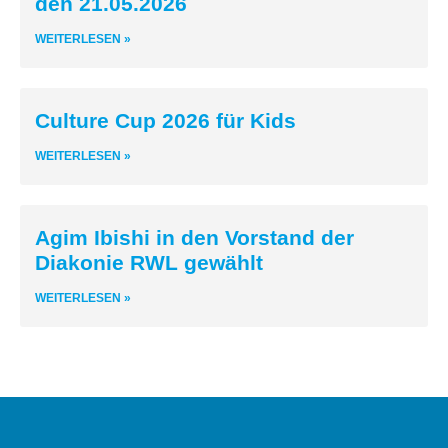
den 21.05.2026
WEITERLESEN »
Culture Cup 2026 für Kids
WEITERLESEN »
Agim Ibishi in den Vorstand der
Diakonie RWL gewählt
WEITERLESEN »