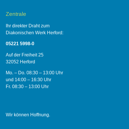
Zentrale
Ihr direkter Draht zum
Diakonischen Werk Herford:
05221 5998-0
Auf der Freiheit 25
32052 Herford
Mo. – Do. 08:30 – 13:00 Uhr
und 14:00 – 16:30 Uhr
Fr. 08:30 – 13:00 Uhr
Wir können Hoffnung.