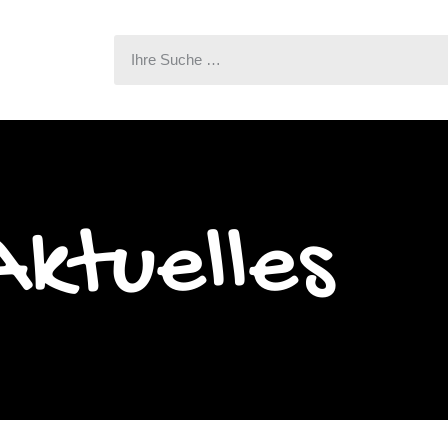
Aktuelles