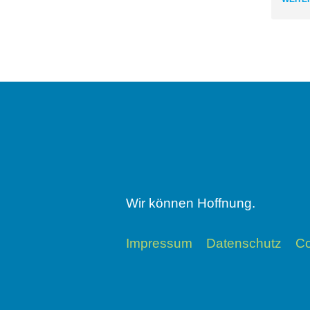
Wir können Hoffnung.
Impressum
Datenschutz
Co