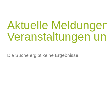
Aktuelle Meldungen
Veranstaltungen und
Die Suche ergibt keine Ergebnisse.