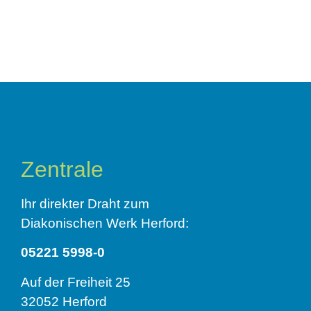
Zentrale
Ihr direkter Draht zum
Diakonischen Werk Herford:
05221 5998-0
Auf der Freiheit 25
32052 Herford