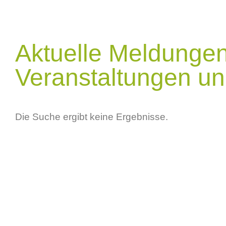
Aktuelle Meldungen
Veranstaltungen und
Die Suche ergibt keine Ergebnisse.