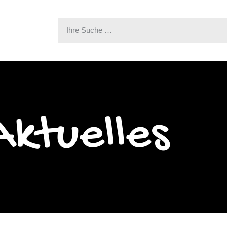
Aktuelles