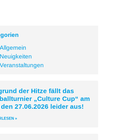
gorien
Allgemein
Neuigkeiten
Veranstaltungen
rund der Hitze fällt das
ballturnier „Culture Cup“ am
 den 27.06.2026 leider aus!
RLESEN »