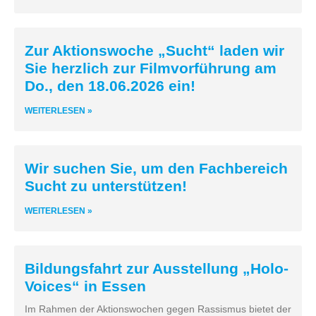
Zur Aktionswoche „Sucht“ laden wir
Sie herzlich zur Filmvorführung am
Do., den 18.06.2026 ein!
WEITERLESEN »
Wir suchen Sie, um den Fachbereich
Sucht zu unterstützen!
WEITERLESEN »
Bildungsfahrt zur Ausstellung „Holo-
Voices“ in Essen
Im Rahmen der Aktionswochen gegen Rassismus bietet der