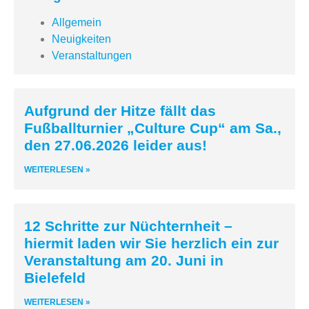
Allgemein
Neuigkeiten
Veranstaltungen
Aufgrund der Hitze fällt das
Fußballturnier „Culture Cup“ am Sa.,
den 27.06.2026 leider aus!
WEITERLESEN »
12 Schritte zur Nüchternheit –
hiermit laden wir Sie herzlich ein zur
Veranstaltung am 20. Juni in
Bielefeld
WEITERLESEN »