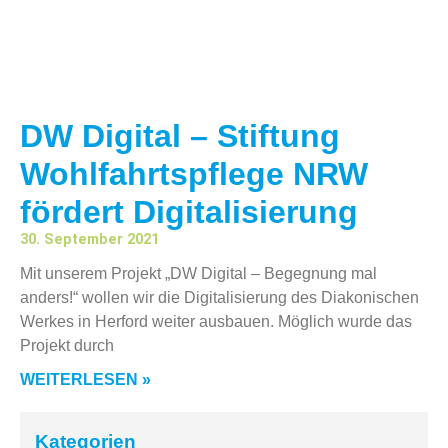
DW Digital – Stiftung
Wohlfahrtspflege NRW
fördert Digitalisierung
30. September 2021
Mit unserem Projekt „DW Digital – Begegnung mal
anders!“ wollen wir die Digitalisierung des Diakonischen
Werkes in Herford weiter ausbauen. Möglich wurde das
Projekt durch
WEITERLESEN »
Kategorien