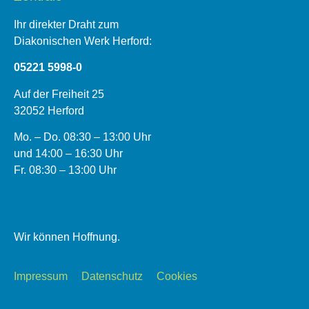
Ihr direkter Draht zum
Diakonischen Werk Herford:
05221 5998-0
Auf der Freiheit 25
32052 Herford
Mo. – Do. 08:30 – 13:00 Uhr
und 14:00 – 16:30 Uhr
Fr. 08:30 – 13:00 Uhr
Wir können Hoffnung.
Impressum
Datenschutz
Cookies